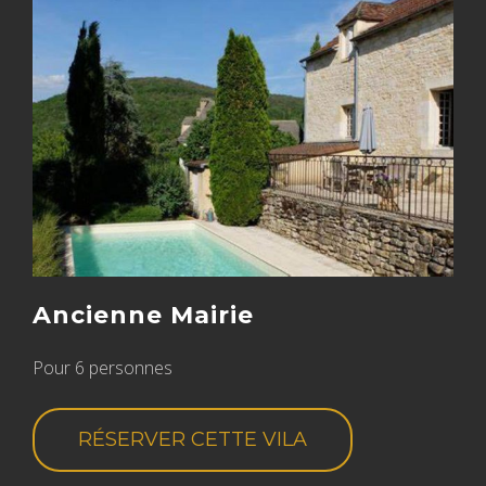
Ancienne Mairie
Pour 6 personnes
RÉSERVER CETTE VILA