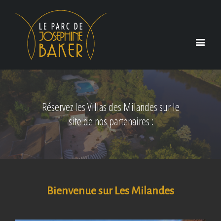
Réservez les Villas des Milandes sur le
site de nos partenaires :
Bienvenue sur Les Milandes