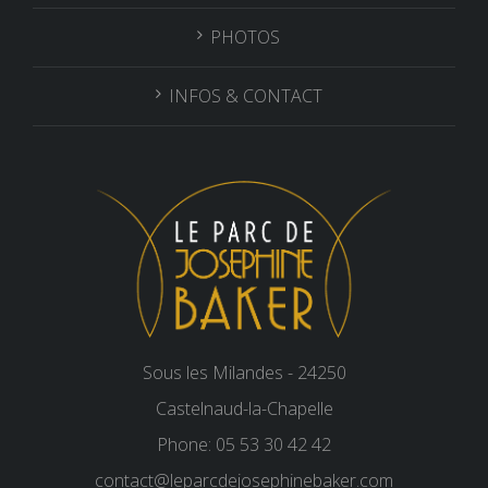
PHOTOS
INFOS & CONTACT
Sous les Milandes - 24250
Castelnaud-la-Chapelle
Phone: 05 53 30 42 42
contact@leparcdejosephinebaker.com