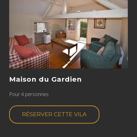
Maison du Gardien
Pour 4 personnes
RÉSERVER CETTE VILA