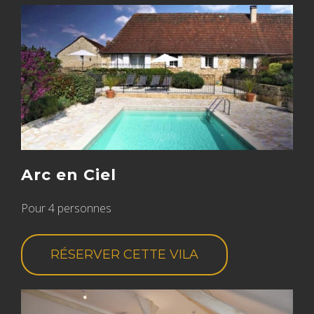
Arc en Ciel
Pour 4 personnes
RÉSERVER CETTE VILA