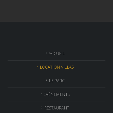
ACCUEIL
LOCATION VILLAS
LE PARC
ÉVÉNEMENTS
RESTAURANT